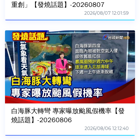
重創」【發燒話題】-20260807
2026/08/07 12:01:59
白海豚大轉彎 專家曝放颱風假機率【發
燒話題】-20260806
2026/08/06 12:12:40