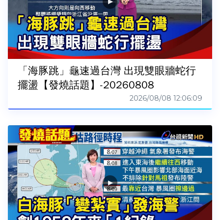
「海豚跳」龜速過台灣 出現雙眼牆蛇行
擺盪【發燒話題】-20260808
2026/08/08 12:06:09