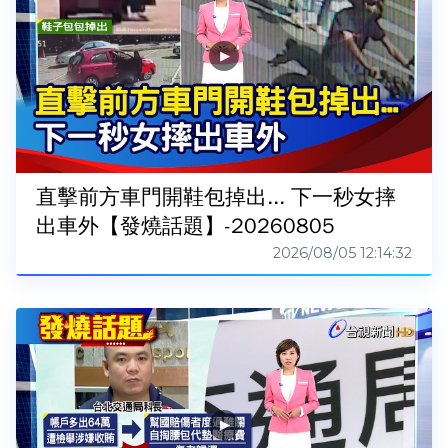
直擊前方車門開鞋包掉出... 下一秒女摔
出車外【發燒話題】-20260805
2026/08/05 12:14:32