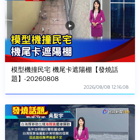
模型機撞民宅 機尾卡遮陽棚【發燒話
題】-20260808
2026/08/08 12:16:08