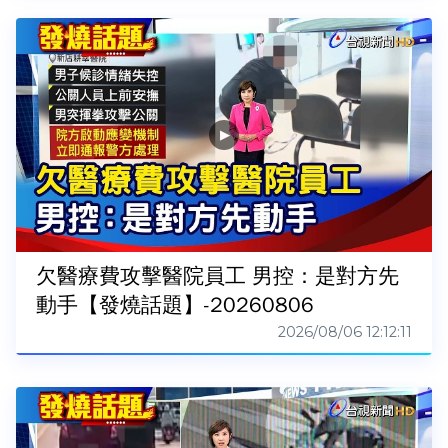
欠醫療費攻擊醫院員工 男控：是對方先
動手【發燒話題】-20260806
2026/08/06 12:12:11