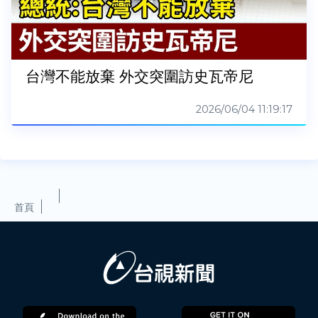
台灣不能放棄 外交突圍訪史瓦帝尼
2026/06/04 11:19:17
首頁