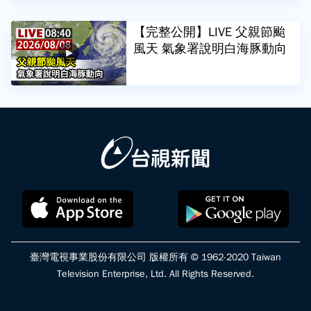
【完整公開】LIVE 父親節颱
風天 氣象署說明白海豚動向
臺灣電視事業股份有限公司 版權所有 © 1962-2020 Taiwan
Television Enterprise, Ltd. All Rights Reserved.