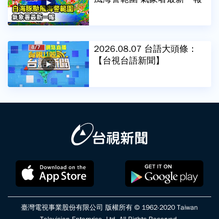
2026.08.07 台語大頭條：
【台視台語新聞】
臺灣電視事業股份有限公司 版權所有 © 1962-2020 Taiwan