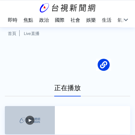
即時
焦點
政治
國際
社會
娛樂
生活
氣象
首頁
Live直播
正在播放