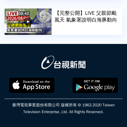
【完整公開】LIVE 父親節颱
風天 氣象署說明白海豚動向
臺灣電視事業股份有限公司 版權所有 © 1962-2020 Taiwan
Television Enterprise, Ltd. All Rights Reserved.