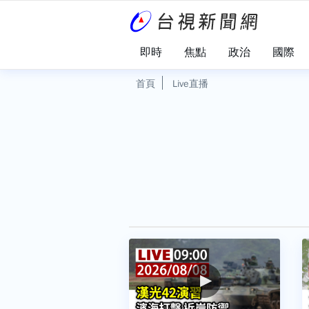
即時
焦點
政治
國際
首頁
Live直播