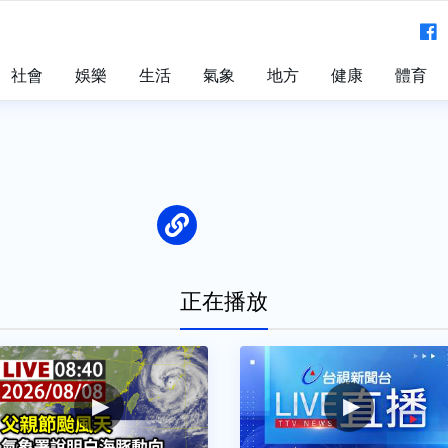
社會
娛樂
生活
氣象
地方
健康
體育
正在播放