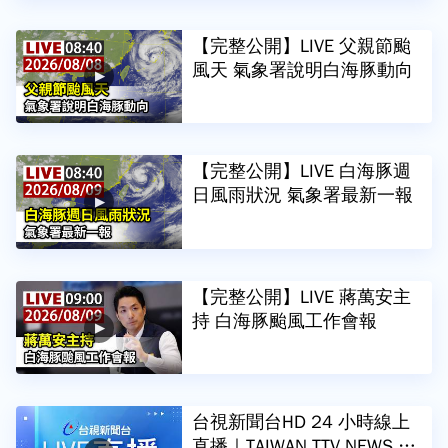
【完整公開】LIVE 父親節颱
風天 氣象署說明白海豚動向
【完整公開】LIVE 白海豚週
日風雨狀況 氣象署最新一報
【完整公開】LIVE 蔣萬安主
持 白海豚颱風工作會報
台視新聞台HD 24 小時線上
直播｜TAIWAN TTV NEWS H