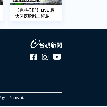
【完整公開】LIVE 最
快深夜脫離白海豚暴
風圈 氣象署最新說明
ghts Reserved.