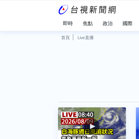
即時
焦點
政治
國際
首頁
Live直播