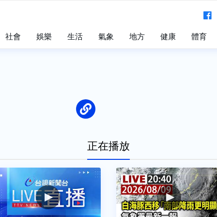
社會
娛樂
生活
氣象
地方
健康
體育
正在播放