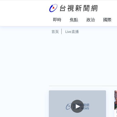
即時
焦點
政治
國際
首頁
Live直播