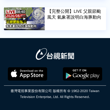
【完整公開】LIVE 父親節颱
風天 氣象署說明白海豚動向
臺灣電視事業股份有限公司 版權所有 © 1962-2020 Taiwan
Television Enterprise, Ltd. All Rights Reserved.