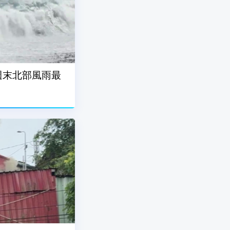
週末北部風雨最