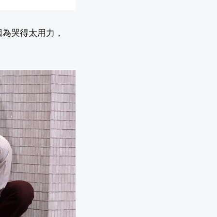
因為哭得太用力，