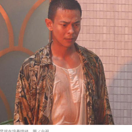
早就在培養情緒。圖／台視