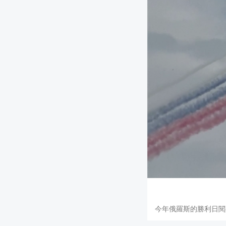
今年俄羅斯的勝利日閱