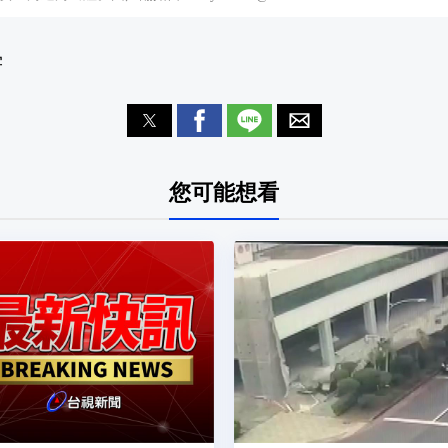
宇
您可能想看