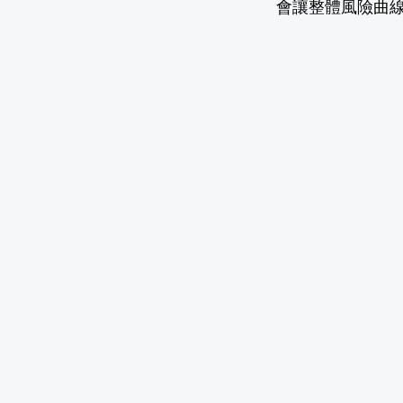
會讓整體風險曲