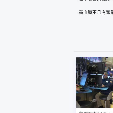
.
高血壓不只有頭