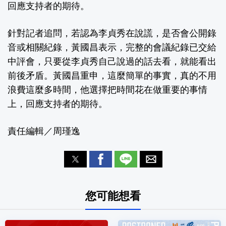
回應支持者的期待。
針對記者追問，若認為李貞秀在說謊，是否會公開錄
音或相關紀錄，黃國昌表示，完整的會議紀錄已交給
中評會，只要從李貞秀自己說過的話去看，就能看出
前後矛盾。黃國昌重申，這麼簡單的事實，真的不用
浪費這麼多時間，他選擇把時間花在做重要的事情
上，回應支持者的期待。
責任編輯／周瑾逸
您可能想看