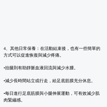
4、其他日常保養：
在活動結束後，也有一些簡單的
方式可以促進恢復與減少疼痛。
•抬腿則有助靜脈血液回流與減少水腫。
•減少長時間站立或行走，給足底筋膜充分休息。
•每日進行足底筋膜與小腿伸展運動，可有效減少肌
肉緊繃感。