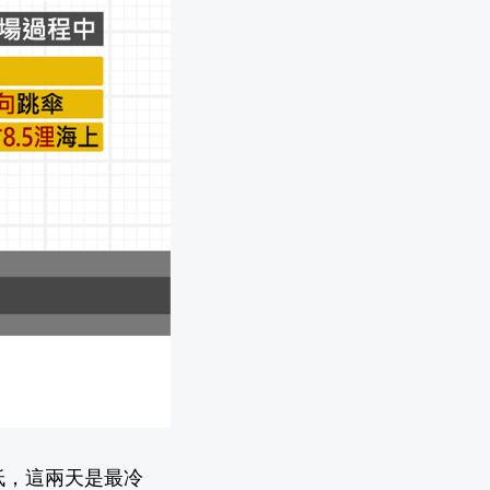
低，這兩天是最冷