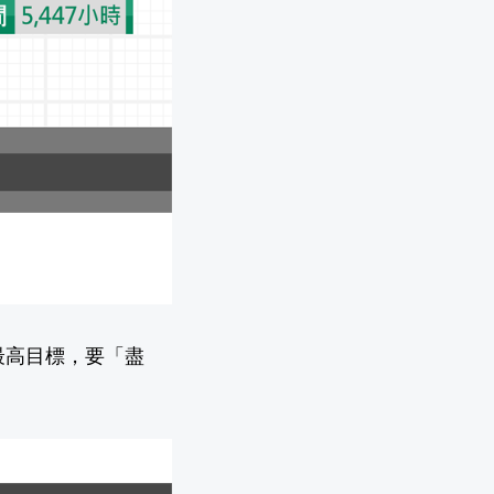
最高目標，要「盡