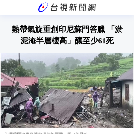
熱帶氣旋重創印尼蘇門答臘 「淤
泥淹半層樓高」釀至少61死