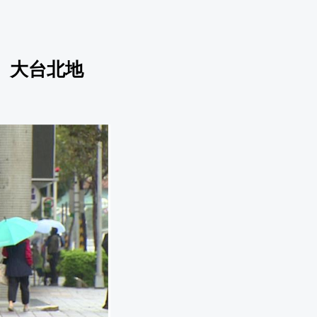
、大台北地