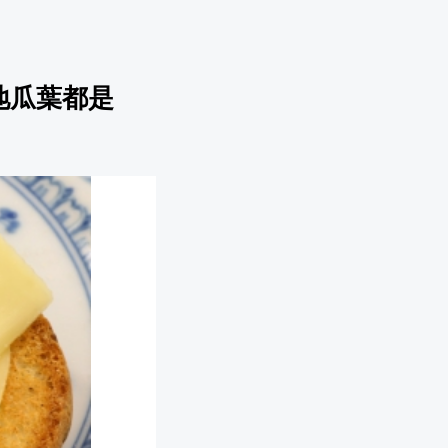
地瓜葉都是