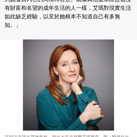
有財富和名望的成年生活的人一樣，艾瑪對現實生活
如此缺乏經驗，以至於她根本不知道自己有多無
知。」