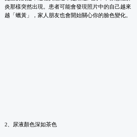
炎那樣突然出現。患者可能會發現照片中的自己越來
越「蠟黃」，家人朋友也會開始關心你的臉色變化。
2
、尿液顏色深如茶色