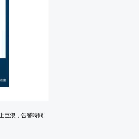
上巨浪，告警時間