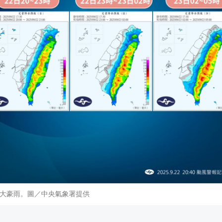
大豪雨。圖／中央氣象署提供