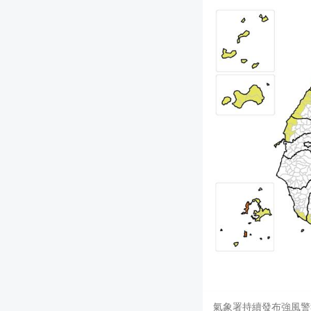
氣象署持續發布強風警