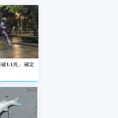
1.1兆」 確定