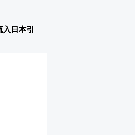
流入日本引