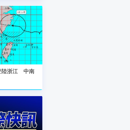
登陸浙江 中南