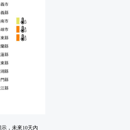
示，未來10天內