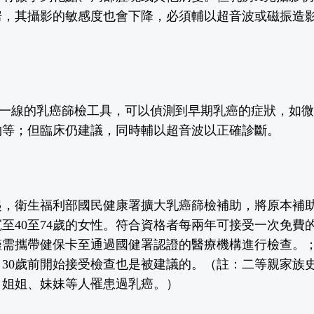
房，其攝影的敏感度也會下降，必須輔以超音波或磁振造
一線的乳癌篩檢工具，可以偵測到早期乳癌的症狀，如微
物等；但臨床仍建議，同時輔以超音波以正確診斷。
1日起，衛生福利部國民健康署擴大乳癌篩檢補助，將原本補
放寬至40至74歲的女性。符合資格者每兩年可接受一次免費
僅需攜帶健保卡至通過國健署認證的醫療機構進行檢查。
，
30
歲前開始接受檢查也是被建議的。（註：二等親家族
、姐姐、妹妹等人罹患過乳癌。）