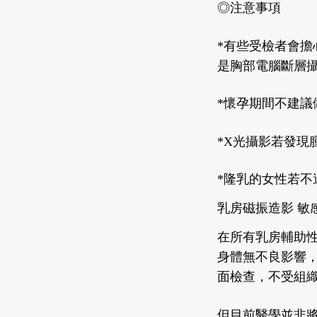
◎注意事項
*
有些受檢者會擔
是胸部電腦斷層
*
懷孕期間不建議
*X
光攝影若發現
*
隆乳的女性若不
乳房磁振造影 敏
在所有乳房輔助
身體無不良影響
面檢查，不受組
但目前醫學並非