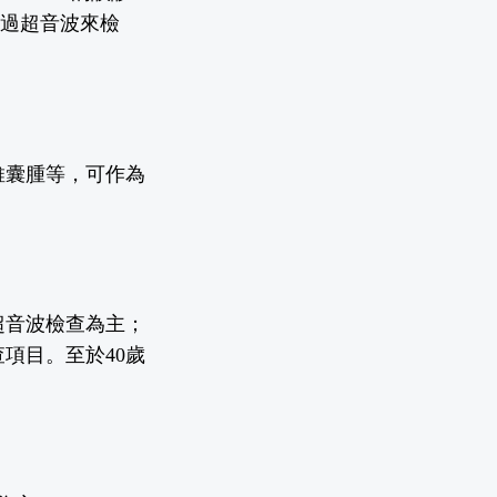
過超音波來檢
維囊腫
等，可作為
超音波檢查為主；
查項目。至於
40
歲