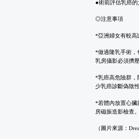
●術前評估乳癌
◎注意事項
*
亞洲婦女有較高
*
做過隆乳手術，
乳房攝影必須擠
*
乳癌高危險群，
少乳癌診斷偽陰
*
若體內放置心臟
房磁振造影檢查
（圖片來源：Drea