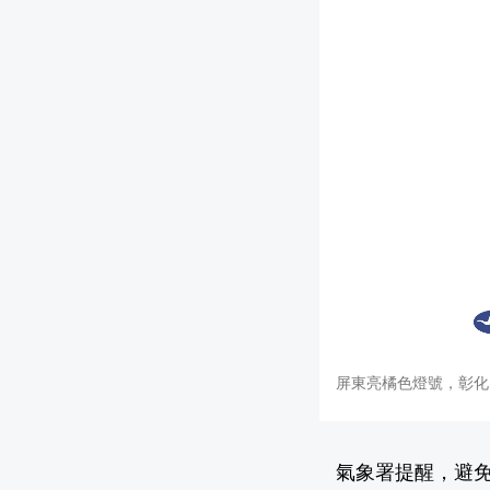
屏東亮橘色燈號，彰化
氣象署提醒，避