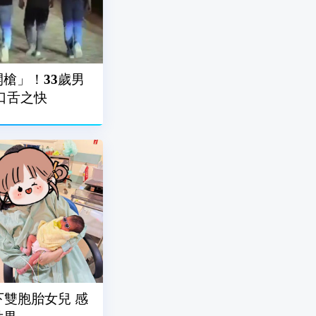
槍」！33歲男
口舌之快
下雙胞胎女兒 感