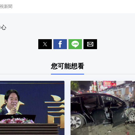
視新聞
中心
您可能想看