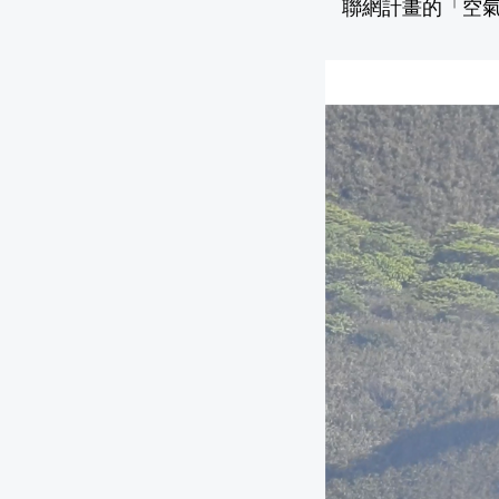
聯網計畫的「空