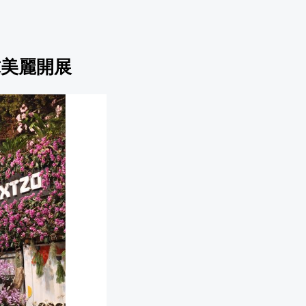
球美麗開展