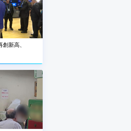
再創新高、