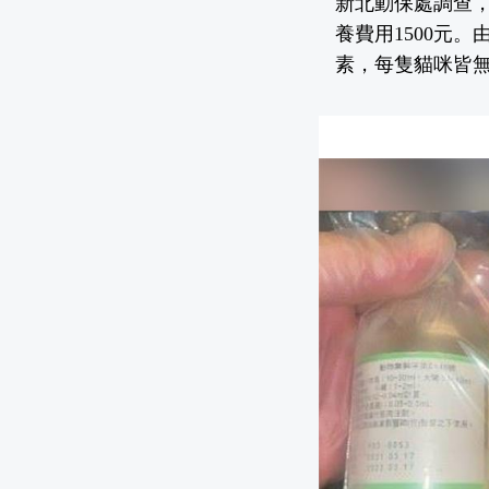
新北動保處調查，
養費用1500元
素，每隻貓咪皆