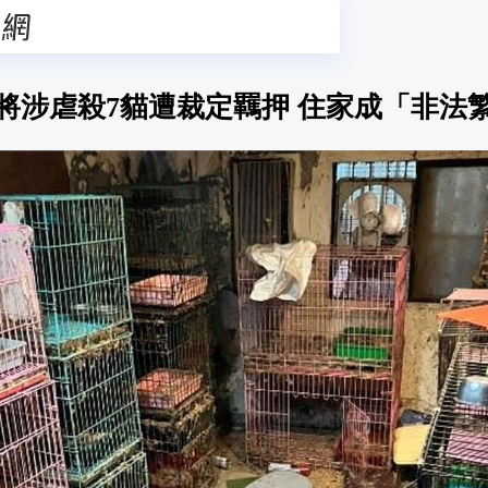
將涉虐殺7貓遭裁定羈押 住家成「非法