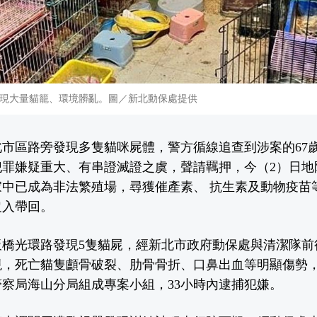
現大量貓籠、環境髒亂。圖／新北動保處提供
市區路旁發現多隻貓咪屍體，警方循線追查到涉案的67
犯罪嫌疑重大、有串證滅證之虞，聲請羈押，今（2）日地
家中已成為非法繁殖場，尋獲催產素、 抗生素及動物疫苗
沒入帶回。
橋光環路發現5隻貓屍，經新北市政府動保處與清潔隊前
現，死亡貓隻顱骨破裂、肋骨骨折、口鼻出血等明顯傷勢
察局海山分局組成專案小組，33小時內逮捕犯嫌。