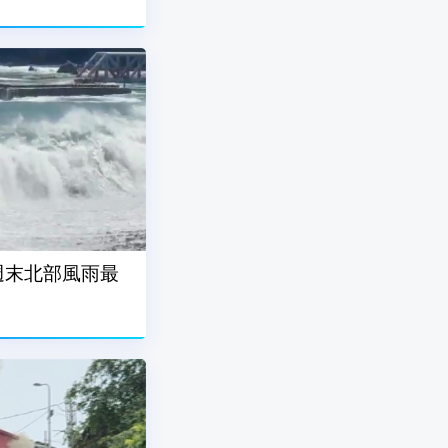
週末北部風雨最