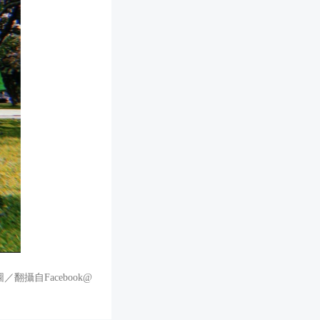
攝自Facebook@