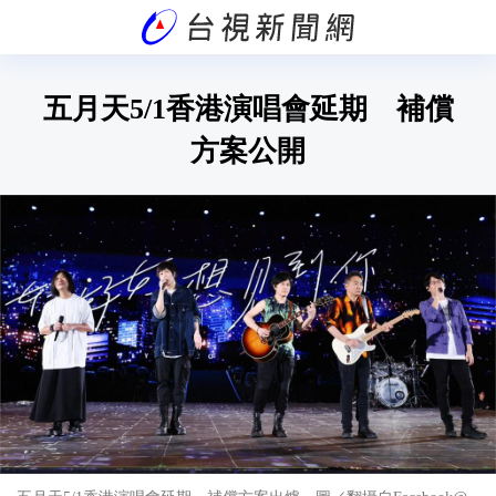
五月天5/1香港演唱會延期 補償
方案公開