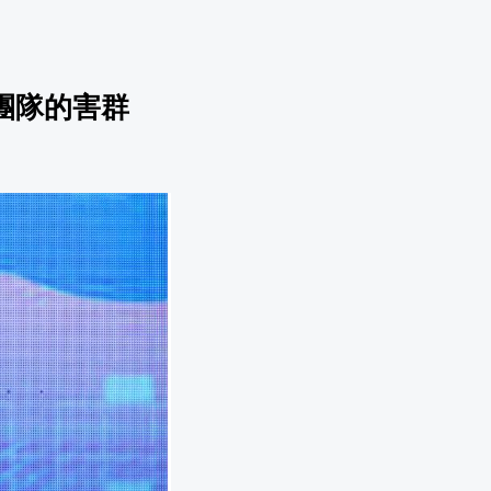
團隊的害群