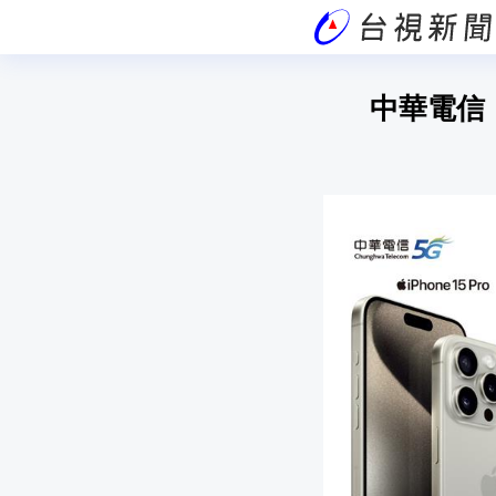
中華電信「i