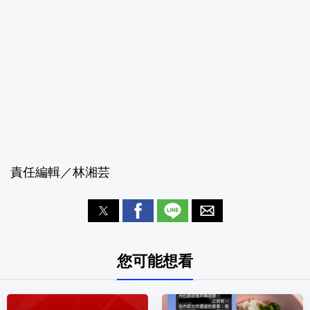
責任編輯／林湘芸
您可能想看