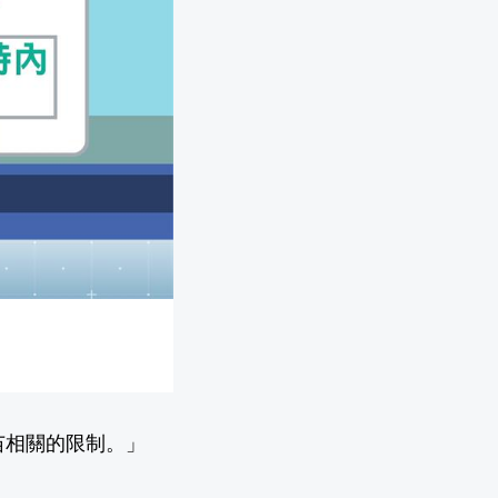
苗相關的限制。」