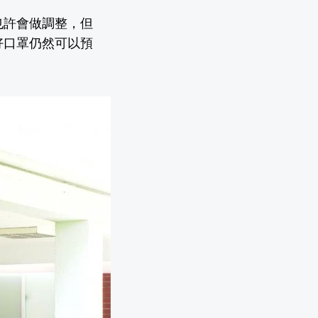
也許會做調整，但
好口罩仍然可以預