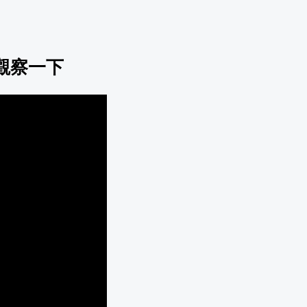
先觀察一下