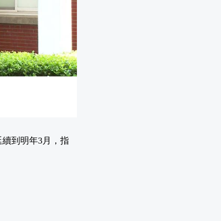
續到明年3月，指