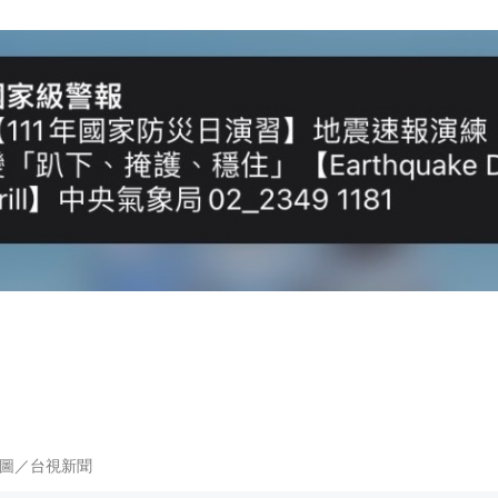
圖／台視新聞