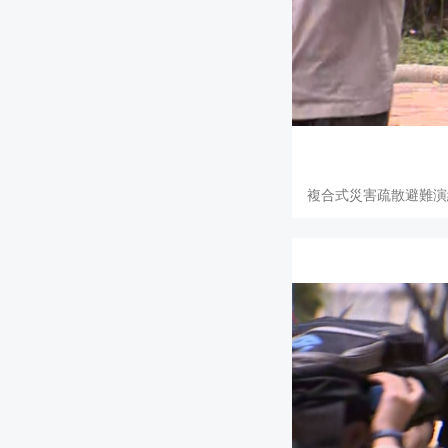
複合式災害疏散避難演