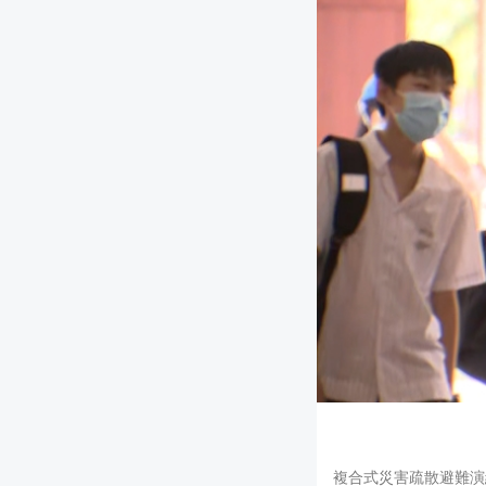
複合式災害疏散避難演