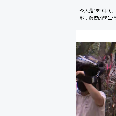
今天是1999年
起，演習的學生