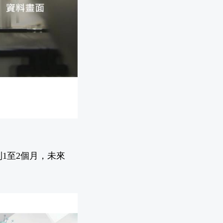
1至2個月，未來