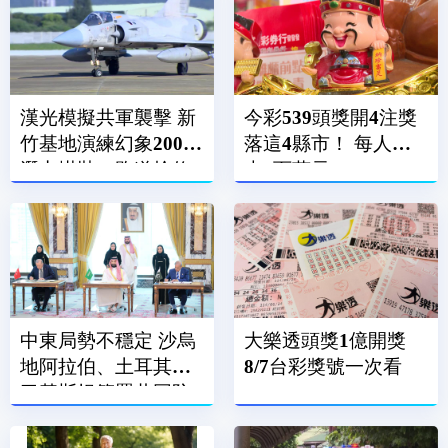
漢光模擬共軍襲擊 新
今彩539頭獎開4注獎
竹基地演練幻象2000
落這4縣市！ 每人抱
潛力掛裝、跑道搶修
走6百萬元
中東局勢不穩定 沙烏
大樂透頭獎1億開獎
地阿拉伯、土耳其、
8/7台彩獎號一次看
巴基斯坦簽署共同防
禦條約