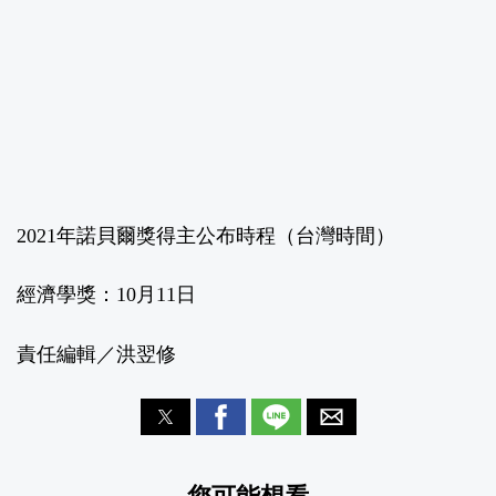
2021年諾貝爾獎得主公布時程（台灣時間）
經濟學獎：10月11日
責任編輯／洪翌修