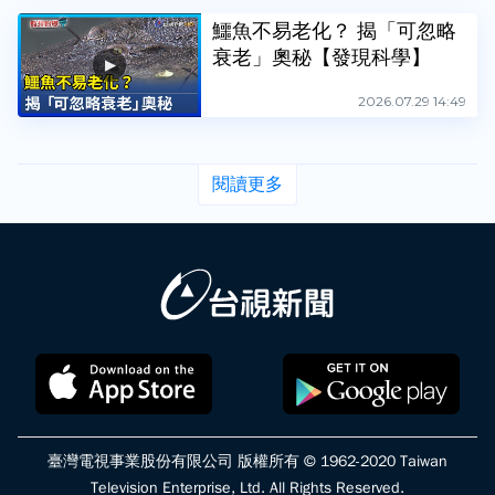
鱷魚不易老化？ 揭「可忽略
衰老」奧秘【發現科學】
2026.07.29 14:49
閱讀更多
臺灣電視事業股份有限公司 版權所有 © 1962-2020 Taiwan
Television Enterprise, Ltd. All Rights Reserved.