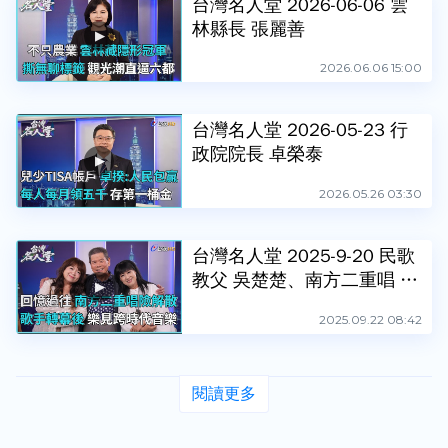
台灣名人堂 2026-06-06 雲
林縣長 張麗善
2026.06.06 15:00
台灣名人堂 2026-05-23 行
政院院長 卓榮泰
2026.05.26 03:30
台灣名人堂 2025-9-20 民歌
教父 吳楚楚、南方二重唱 大
南方、小南方
2025.09.22 08:42
閱讀更多