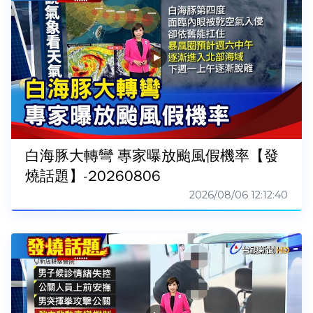
白海豚大轉彎 專家曝放颱風假機率【發
燒話題】-20260806
2026/08/06 12:12:40