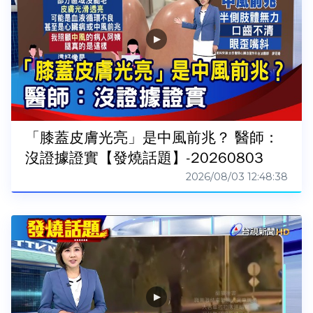
「膝蓋皮膚光亮」是中風前兆？ 醫師：
沒證據證實【發燒話題】-20260803
2026/08/03 12:48:38