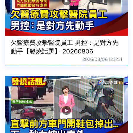
欠醫療費攻擊醫院員工 男控：是對方先
動手【發燒話題】-20260806
2026/08/06 12:12:11