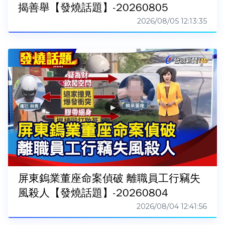
揭善舉【發燒話題】-20260805
2026/08/05 12:13:35
屏東鎢業董座命案偵破 離職員工行竊失
風殺人【發燒話題】-20260804
2026/08/04 12:41:56