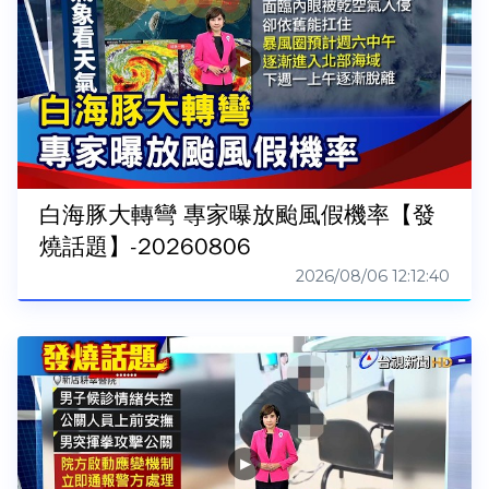
白海豚大轉彎 專家曝放颱風假機率【發
燒話題】-20260806
2026/08/06 12:12:40