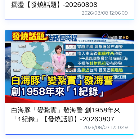
擺盪【發燒話題】-20260808
2026/08/08 12:06:09
白海豚「變紮實」發海警 創1958年來
「1紀錄」【發燒話題】-20260807
2026/08/07 12:10:49