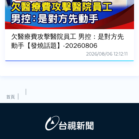
欠醫療費攻擊醫院員工 男控：是對方先
動手【發燒話題】-20260806
2026/08/06 12:12:11
首頁