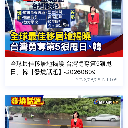
全球最佳移居地揭曉 台灣勇奪第5狠甩
日、韓【發燒話題】-20260809
2026/08/09 12:19:09